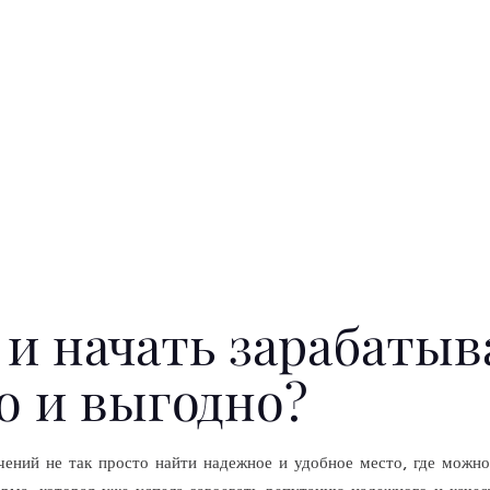
 и начать зарабатыв
о и выгодно?
чений не так просто найти надежное и удобное место, где можн