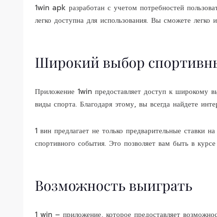
1win apk разработан с учетом потребностей пользова
легко доступна для использования. Вы сможете легко 
Широкий выбор спортивн
Приложение 1win предоставляет доступ к широкому вы
виды спорта. Благодаря этому, вы всегда найдете инте
1 вин предлагает не только предварительные ставки н
спортивного события. Это позволяет вам быть в курсе
Возможность выиграть
1 win – приложение, которое предоставляет возможно