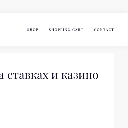
SHOP
SHOPPING CART
CONTACT
а ставках и казино