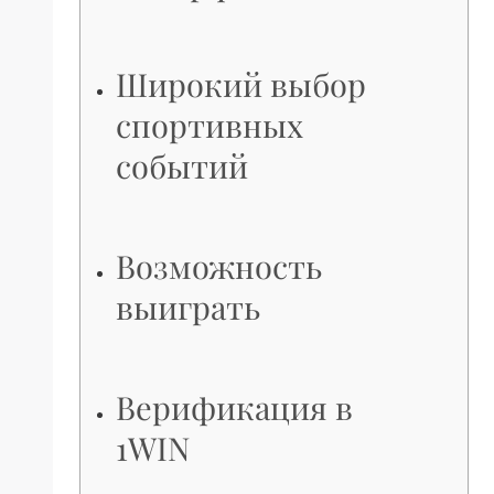
Широкий выбор
спортивных
событий
Возможность
выиграть
Верификация в
1WIN